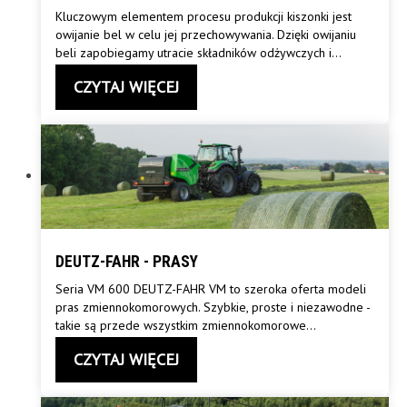
Kluczowym elementem procesu produkcji kiszonki jest
owijanie bel w celu jej przechowywania. Dzięki owijaniu
beli zapobiegamy utracie składników odżywczych i
…
CZYTAJ WIĘCEJ
DEUTZ-FAHR - PRASY
Seria VM 600 DEUTZ-FAHR VM to szeroka oferta modeli
pras zmiennokomorowych. Szybkie, proste i niezawodne -
takie są przede wszystkim zmiennokomorowe
…
CZYTAJ WIĘCEJ