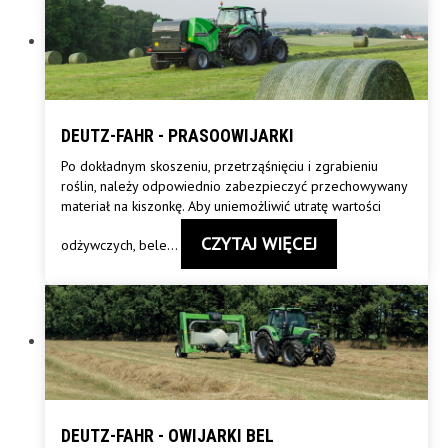
DEUTZ-FAHR - PRASOOWIJARKI
Po dokładnym skoszeniu, przetrząśnięciu i zgrabieniu
roślin, należy odpowiednio zabezpieczyć przechowywany
materiał na kiszonkę. Aby uniemożliwić utratę wartości
CZYTAJ WIĘCEJ
odżywczych, bele
…
DEUTZ-FAHR - OWIJARKI BEL