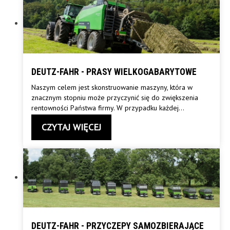
DEUTZ-FAHR - PRASY WIELKOGABARYTOWE
Naszym celem jest skonstruowanie maszyny, która w
znacznym stopniu może przyczynić się do zwiększenia
rentowności Państwa firmy. W przypadku każdej
…
CZYTAJ WIĘCEJ
DEUTZ-FAHR - PRZYCZEPY SAMOZBIERAJĄCE