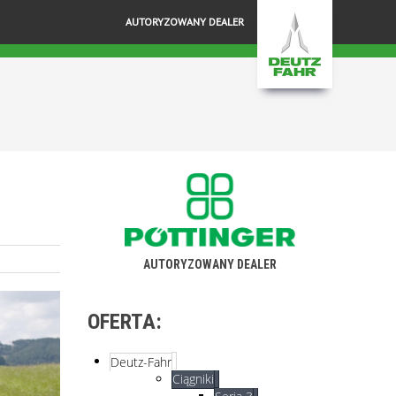
AUTORYZOWANY DEALER
AUTORYZOWANY DEALER
OFERTA:
Deutz-Fahr
Ciągniki